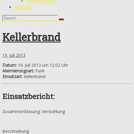
Förderverein
Kontakt
Kellerbrand
19. Juli 2013
Datum:
19. Juli 2013 um 12:52 Uhr
Alarmierungsart:
Funk
Einsatzart:
Kellerbrand
Einsatzbericht:
Zusammenfassung: Verstärkung
Beschreibung: