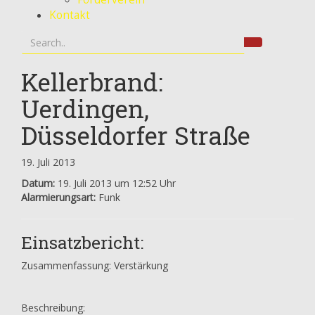
Kontakt
Kellerbrand:
Uerdingen,
Düsseldorfer Straße
19. Juli 2013
Datum:
19. Juli 2013 um 12:52 Uhr
Alarmierungsart:
Funk
Einsatzbericht:
Zusammenfassung: Verstärkung
Beschreibung: