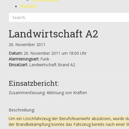
Kontakt
Landwirtschaft A2
26. November 2011
Datum:
26. November 2011 um 18:00 Uhr
Alarmierungsart:
Funk
Einsatzart:
Landwirtschaft Brand A2
Einsatzbericht:
Zusammenfassung: Ablösung von Kräften
Beschreibung:
Um ein Löschfahrzeug der Berufsfeuerwehr abzulösen, wurde das
der Brandbekämpfung konnte das Fahrzeug bereits nach einer S