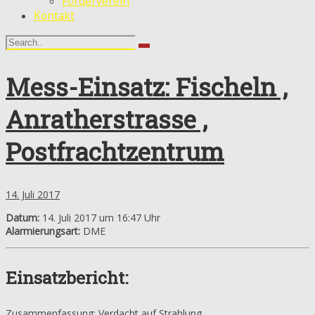
Förderverein
Kontakt
Mess-Einsatz: Fischeln ,
Anratherstrasse ,
Postfrachtzentrum
14. Juli 2017
Datum:
14. Juli 2017 um 16:47 Uhr
Alarmierungsart:
DME
Einsatzbericht:
Zusammenfassung: Verdacht auf Strahlung