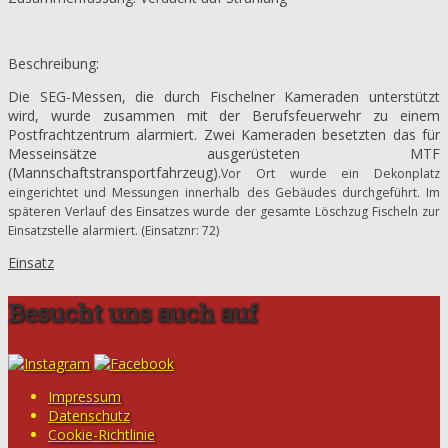
Beschreibung:
Die SEG-Messen, die durch Fischelner Kameraden unterstützt
wird, wurde zusammen mit der Berufsfeuerwehr zu einem
Postfrachtzentrum alarmiert. Zwei Kameraden besetzten das für
Messeinsätze ausgerüsteten MTF
(Mannschaftstransportfahrzeug).
Vor Ort wurde ein Dekonplatz
eingerichtet und Messungen innerhalb des Gebäudes durchgeführt. Im
späteren Verlauf des Einsatzes wurde der gesamte Löschzug Fischeln zur
Einsatzstelle alarmiert. (Einsatznr: 72)
Einsatz
Besucht uns auch auf
Impressum
Datenschutz
Cookie-Richtlinie