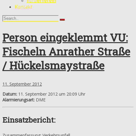
Förderverein
Kontakt
Person eingeklemmt VU:
Fischeln Anrather Straße
/ Hückelsmaystraße
11. September 2012
Datum:
11. September 2012 um 20:09 Uhr
Alarmierungsart:
DME
Einsatzbericht:
Zusammenfassung: Verkehrsunfall