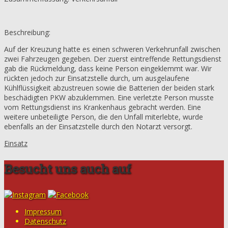
Beschreibung:
Auf der Kreuzung hatte es einen schweren Verkehrunfall zwischen
zwei Fahrzeugen gegeben. Der zuerst eintreffende Rettungsdienst
gab die Rückmeldung, dass keine Person eingeklemmt war. Wir
rückten jedoch zur Einsatzstelle durch, um ausgelaufene
Kühlflüssigkeit abzustreuen sowie die Batterien der beiden stark
beschädigten PKW abzuklemmen. Eine verletzte Person musste
vom Rettungsdienst ins Krankenhaus gebracht werden. Eine
weitere unbeteiligte Person, die den Unfall miterlebte, wurde
ebenfalls an der Einsatzstelle durch den Notarzt versorgt.
Einsatz
Besucht uns auch auf
Impressum
Datenschutz