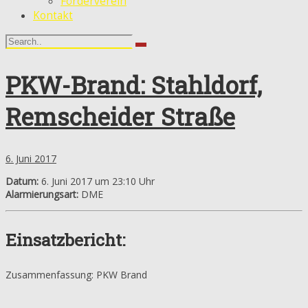
Förderverein
Kontakt
PKW-Brand: Stahldorf,
Remscheider Straße
6. Juni 2017
Datum:
6. Juni 2017 um 23:10 Uhr
Alarmierungsart:
DME
Einsatzbericht:
Zusammenfassung: PKW Brand