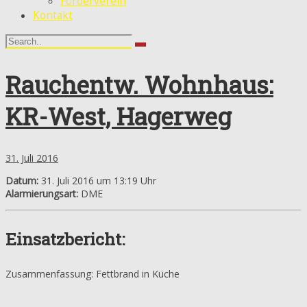
Förderverein
Kontakt
Rauchentw. Wohnhaus:
KR-West, Hagerweg
31. Juli 2016
Datum:
31. Juli 2016 um 13:19 Uhr
Alarmierungsart:
DME
Einsatzbericht:
Zusammenfassung: Fettbrand in Küche