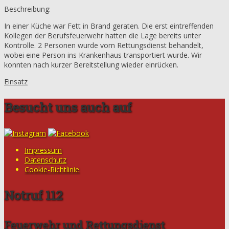
Beschreibung:
In einer Küche war Fett in Brand geraten. Die erst eintreffenden
Kollegen der Berufsfeuerwehr hatten die Lage bereits unter
Kontrolle. 2 Personen wurde vom Rettungsdienst behandelt,
wobei eine Person ins Krankenhaus transportiert wurde. Wir
konnten nach kurzer Bereitstellung wieder einrücken.
Einsatz
Besucht uns auch auf
Impressum
Datenschutz
Cookie-Richtlinie
Notruf 112
Feuerwehr und Rettungsdienst