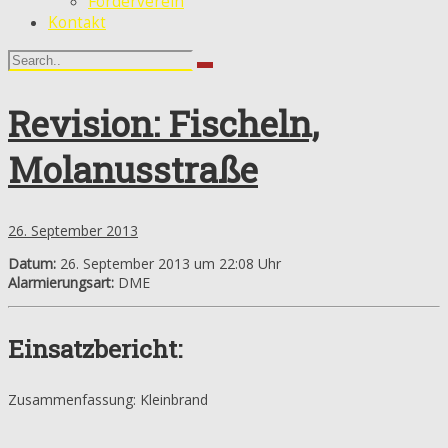
Förderverein
Kontakt
Revision: Fischeln,
Molanusstraße
26. September 2013
Datum:
26. September 2013 um 22:08 Uhr
Alarmierungsart:
DME
Einsatzbericht:
Zusammenfassung: Kleinbrand