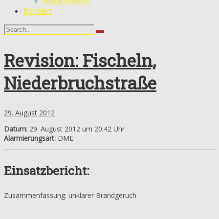
Förderverein
Kontakt
Revision: Fischeln,
Niederbruchstraße
29. August 2012
Datum:
29. August 2012 um 20:42 Uhr
Alarmierungsart:
DME
Einsatzbericht:
Zusammenfassung: unklarer Brandgeruch