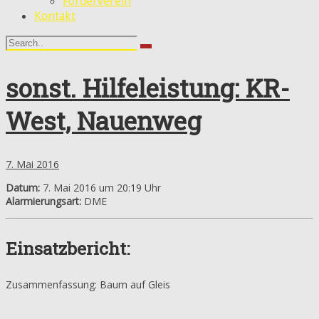
Förderverein
Kontakt
sonst. Hilfeleistung: KR-
West, Nauenweg
7. Mai 2016
Datum:
7. Mai 2016 um 20:19 Uhr
Alarmierungsart:
DME
Einsatzbericht:
Zusammenfassung: Baum auf Gleis