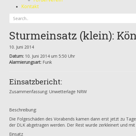
Kontakt
Sturmeinsatz (klein): Kö
10. Juni 2014
Datum:
10. Juni 2014 um 5:50 Uhr
Alarmierungsart:
Funk
Einsatzbericht:
Zusammenfassung: Unwetterlage NRW
Beschreibung:
Die Folgeschäden des Vorabends kamen dann erst jetzt zu Tage
der DLK abgetragen werden. Der Rest wurde zerkleinert und mit 
Einsatz