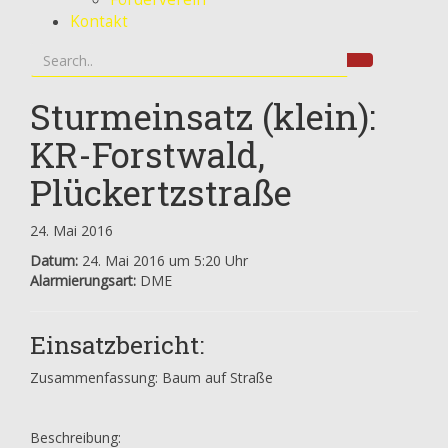
Kontakt
Sturmeinsatz (klein):
KR-Forstwald,
Plückertzstraße
24. Mai 2016
Datum:
24. Mai 2016 um 5:20 Uhr
Alarmierungsart:
DME
Einsatzbericht:
Zusammenfassung: Baum auf Straße
Beschreibung: