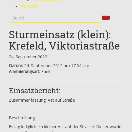
Kontakt
Sturmeinsatz (klein):
Krefeld, Viktoriastraße
24. September 2012
Datum:
24. September 2012 um 17:54 Uhr
Alarmierungsart:
Funk
Einsatzbericht:
Zusammenfassung: Ast auf Straße
Beschreibung:
Es lag lediglich ein kleiner Ast auf der Strasse. Dieser wurde