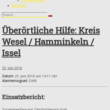
Förderverein
Kontakt
Überörtliche Hilfe: Kreis
Wesel / Hamminkeln /
Issel
25. Juni 2016
Datum:
25. Juni 2016 um 14:11 Uhr
Alarmierungsart:
DME
Einsatzbericht:
Zusammenfassung: Deichsicherung Issel