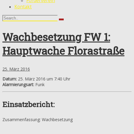
Förderverein
Kontakt
Wachbesetzung FW 1:
Hauptwache Florastraße
25. März 2016
Datum:
25. März 2016 um 7:40 Uhr
Alarmierungsart:
Funk
Einsatzbericht:
Zusammenfassung: Wachbesetzung