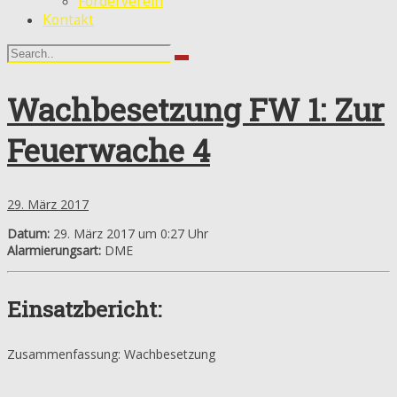
Förderverein
Kontakt
Wachbesetzung FW 1: Zur
Feuerwache 4
29. März 2017
Datum:
29. März 2017 um 0:27 Uhr
Alarmierungsart:
DME
Einsatzbericht:
Zusammenfassung: Wachbesetzung