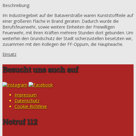
Beschreibung:
Im Industriegebiet auf der Bataverstraße waren Kunststoffteile auf
einer größeren Fläche in Brand geraten. Dadurch wurde die
Berufsfeuerwehr, sowie weitere Einheiten der Freiwilligen
Feuerwehr, mit ihren Kräften mehrere Stunden dort gebunden. Um
weiterhin den Grundschutz der Stadt sicherzustellen besetzten wir,
zusammen mit den Kollegen der FF-Oppum, die Hauptwache.
Einsatz
Besucht uns auch auf
Impressum
Datenschutz
Cookie-Richtlinie
Notruf 112