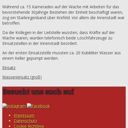
Während ca. 15 Kameraden auf der Wache mit Arbeiten für das
bevorstehende 30jährige Bestehen der Einheit beschäftigt waren,
zog ein Starkregenband über Krefeld. Vor allem die Innenstadt war
betroffen.
Da die Kollegen in der Leitstelle wussten, dass Kräfte auf der
Wache waren, wurden telefonisch beide Löschfahrzeuge zu
Einsatzstellen in der Innenstadt beordert.
An der ersten Einsatzstelle mussten ca. 20 Kubikliter Wasser aus
einem Keller gepumpt werden.
Einsatz
Wassereinsatz (groß)
Besucht uns auch auf
Impressum
Datenschutz
Cookie-Richtlinie