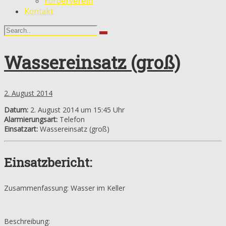
Förderverein
Kontakt
Wassereinsatz (groß)
2. August 2014
Datum:
2. August 2014 um 15:45 Uhr
Alarmierungsart:
Telefon
Einsatzart:
Wassereinsatz (groß)
Einsatzbericht:
Zusammenfassung: Wasser im Keller
Beschreibung: