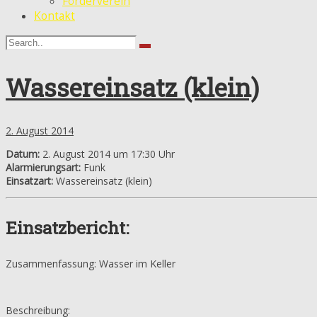
Förderverein
Kontakt
Wassereinsatz (klein)
2. August 2014
Datum:
2. August 2014 um 17:30 Uhr
Alarmierungsart:
Funk
Einsatzart:
Wassereinsatz (klein)
Einsatzbericht:
Zusammenfassung: Wasser im Keller
Beschreibung: