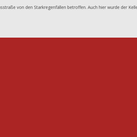
nusstraße von den Starkregenfällen betroffen. Auch hier wurde der Kell