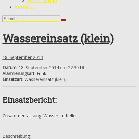
Förderverein
Kontakt
Wassereinsatz (klein)
18. September 2014
Datum:
18. September 2014 um 22:30 Uhr
Alarmierungsart:
Funk
Einsatzart:
Wassereinsatz (klein)
Einsatzbericht:
Zusammenfassung: Wasser im Keller
Beschreibung: