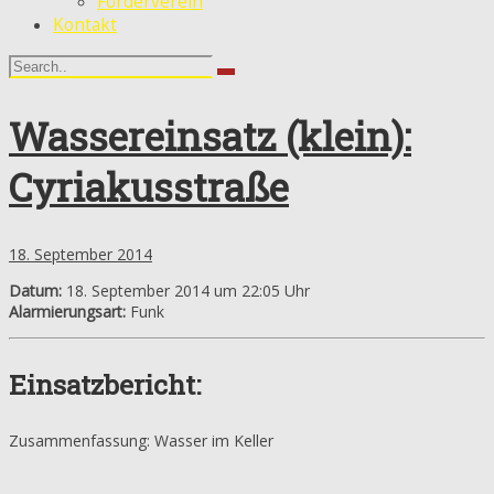
Förderverein
Kontakt
Wassereinsatz (klein):
Cyriakusstraße
18. September 2014
Datum:
18. September 2014 um 22:05 Uhr
Alarmierungsart:
Funk
Einsatzbericht:
Zusammenfassung: Wasser im Keller