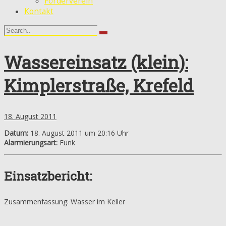
Förderverein
Kontakt
Wassereinsatz (klein):
Kimplerstraße, Krefeld
18. August 2011
Datum:
18. August 2011 um 20:16 Uhr
Alarmierungsart:
Funk
Einsatzbericht:
Zusammenfassung: Wasser im Keller