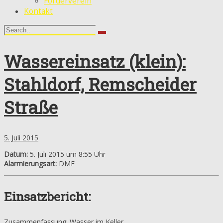
Förderverein
Kontakt
Wassereinsatz (klein):
Stahldorf, Remscheider
Straße
5. Juli 2015
Datum:
5. Juli 2015 um 8:55 Uhr
Alarmierungsart:
DME
Einsatzbericht:
Zusammenfassung: Wasser im Keller