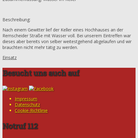
Beschreibung:
Nach einem Gewitter lief der Keller eines Hochhauses an der
Remscheider Straße mit Wasser voll. Bei unserem Eintreffen war
dieses aber bereits von selber weitestgehend abgelaufen und wir
brauchten nicht mehr tätig zu werden.
Einsatz
Besucht uns auch auf
Impressum
Datenschutz
Cookie-Richtlinie
Notruf 112