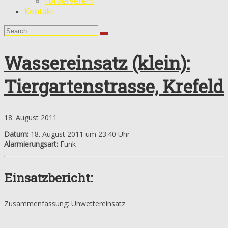
Förderverein
Kontakt
Wassereinsatz (klein):
Tiergartenstrasse, Krefeld
18. August 2011
Datum:
18. August 2011 um 23:40 Uhr
Alarmierungsart:
Funk
Einsatzbericht:
Zusammenfassung: Unwettereinsatz