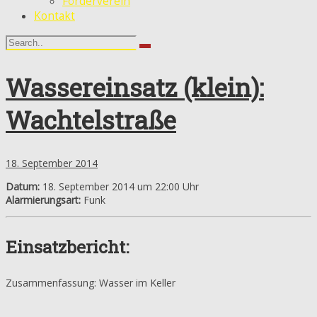
Förderverein
Kontakt
Wassereinsatz (klein):
Wachtelstraße
18. September 2014
Datum:
18. September 2014 um 22:00 Uhr
Alarmierungsart:
Funk
Einsatzbericht:
Zusammenfassung: Wasser im Keller