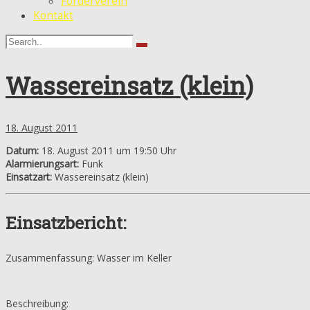
Förderverein
Kontakt
Wassereinsatz (klein)
18. August 2011
Datum:
18. August 2011 um 19:50 Uhr
Alarmierungsart:
Funk
Einsatzart:
Wassereinsatz (klein)
Einsatzbericht:
Zusammenfassung: Wasser im Keller
Beschreibung: