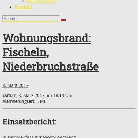
Förderverein
Kontakt
Wohnungsbrand:
Fischeln,
Niederbruchstraße
8. März 2017
Datum:
8. März 2017 um 18:13 Uhr
Alarmierungsart:
DME
Einsatzbericht:
Zusammenfassung: Wohnungsbrand