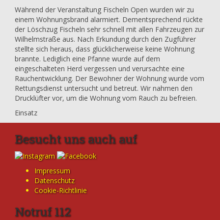
Während der Veranstaltung Fischeln Open wurden wir zu
einem Wohnungsbrand alarmiert. Dementsprechend rückte
der Löschzug Fischeln sehr schnell mit allen Fahrzeugen zur
Wilhelmstraße aus. Nach Erkundung durch den Zugführer
stellte sich heraus, dass glücklicherweise keine Wohnung
brannte. Lediglich eine Pfanne wurde auf dem
eingeschalteten Herd vergessen und verursachte eine
Rauchentwicklung. Der Bewohner der Wohnung wurde vom
Rettungsdienst untersucht und betreut. Wir nahmen den
Drucklüfter vor, um die Wohnung vom Rauch zu befreien.
Einsatz
Besucht uns auch auf
Impressum
Datenschutz
Cookie-Richtlinie
Notruf 112