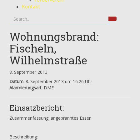
Kontakt
Wohnungsbrand:
Fischeln,
Wilhelmstraße
8. September 2013
Datum:
8. September 2013 um 16:26 Uhr
Alarmierungsart:
DME
Einsatzbericht:
Zusammenfassung: angebranntes Essen
Beschreibung: