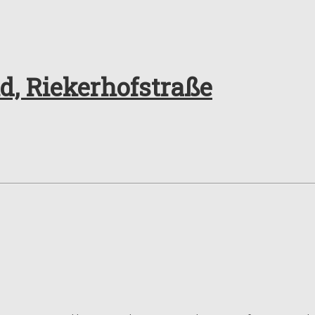
, Riekerhofstraße