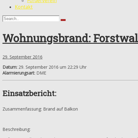
Förderverein
Kontakt
Wohnungsbrand: Forstwald
29. September 2016
Datum:
29. September 2016 um 22:29 Uhr
Alarmierungsart:
DME
Einsatzbericht:
Zusammenfassung: Brand auf Balkon
Beschreibung: