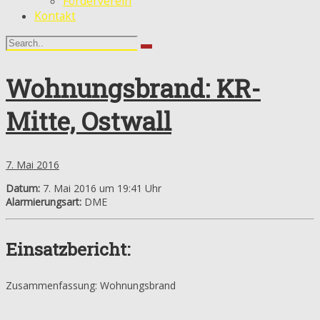
Förderverein
Kontakt
Wohnungsbrand: KR-
Mitte, Ostwall
7. Mai 2016
Datum:
7. Mai 2016 um 19:41 Uhr
Alarmierungsart:
DME
Einsatzbericht:
Zusammenfassung: Wohnungsbrand