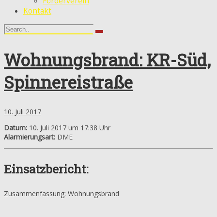
Förderverein
Kontakt
Wohnungsbrand: KR-Süd,
Spinnereistraße
10. Juli 2017
Datum:
10. Juli 2017 um 17:38 Uhr
Alarmierungsart:
DME
Einsatzbericht:
Zusammenfassung: Wohnungsbrand