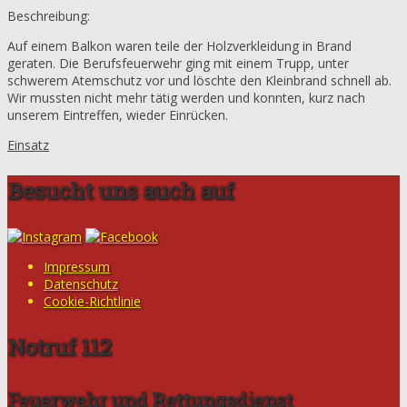
Beschreibung:
Auf einem Balkon waren teile der Holzverkleidung in Brand
geraten. Die Berufsfeuerwehr ging mit einem Trupp, unter
schwerem Atemschutz vor und löschte den Kleinbrand schnell ab.
Wir mussten nicht mehr tätig werden und konnten, kurz nach
unserem Eintreffen, wieder Einrücken.
Einsatz
Besucht uns auch auf
Impressum
Datenschutz
Cookie-Richtlinie
Notruf 112
Feuerwehr und Rettungsdienst