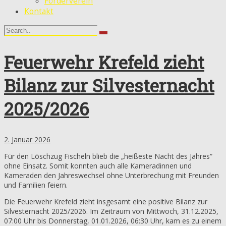
Förderverein
Kontakt
Feuerwehr Krefeld zieht
Bilanz zur Silvesternacht
2025/2026
2. Januar 2026
Für den Löschzug Fischeln blieb die „heißeste Nacht des Jahres“
ohne Einsatz. Somit konnten auch alle Kameradinnen und
Kameraden den Jahreswechsel ohne Unterbrechung mit Freunden
und Familien feiern.
Die Feuerwehr Krefeld zieht insgesamt eine positive Bilanz zur
Silvesternacht 2025/2026. Im Zeitraum von Mittwoch, 31.12.2025,
07:00 Uhr bis Donnerstag, 01.01.2026, 06:30 Uhr, kam es zu einem