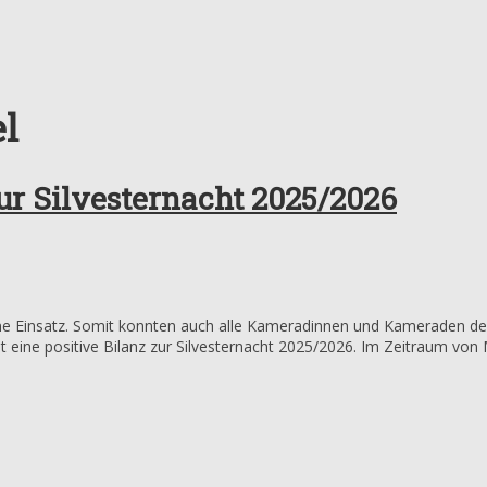
l
ur Silvesternacht 2025/2026
ohne Einsatz. Somit konnten auch alle Kameradinnen und Kameraden d
t eine positive Bilanz zur Silvesternacht 2025/2026. Im Zeitraum von