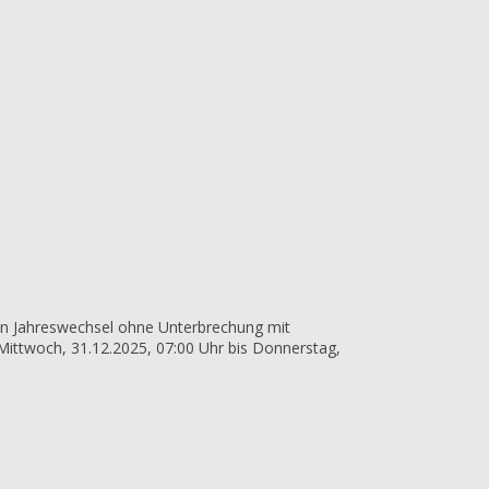
en Jahreswechsel ohne Unterbrechung mit
 Mittwoch, 31.12.2025, 07:00 Uhr bis Donnerstag,