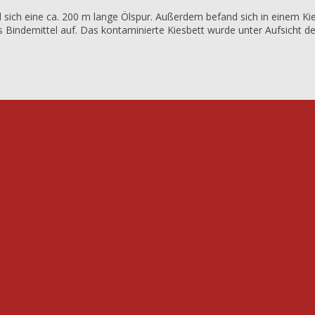
sich eine ca. 200 m lange Ölspur. Außerdem befand sich in einem Kie
ls Bindemittel auf. Das kontaminierte Kiesbett wurde unter Aufsicht 