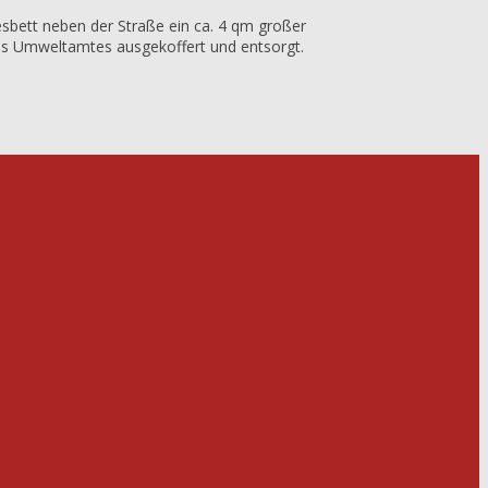
sbett neben der Straße ein ca. 4 qm großer
des Umweltamtes ausgekoffert und entsorgt.