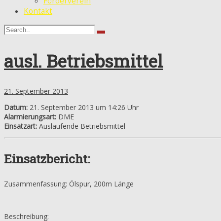
Förderverein
Kontakt
ausl. Betriebsmittel
21. September 2013
Datum:
21. September 2013 um 14:26 Uhr
Alarmierungsart:
DME
Einsatzart:
Auslaufende Betriebsmittel
Einsatzbericht:
Zusammenfassung: Ölspur, 200m Länge
Beschreibung: