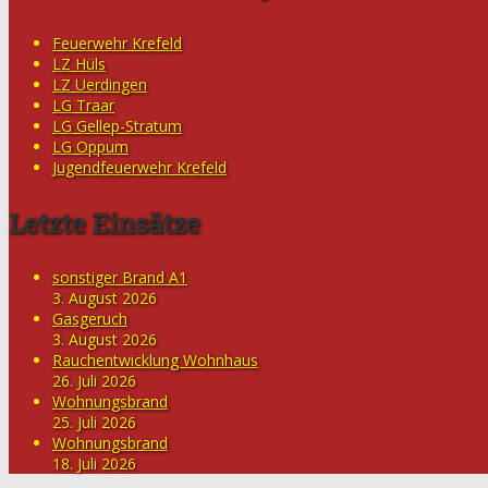
Feuerwehr Krefeld
LZ Hüls
LZ Uerdingen
LG Traar
LG Gellep-Stratum
LG Oppum
Jugendfeuerwehr Krefeld
Letzte Einsätze
sonstiger Brand A1
3. August 2026
Gasgeruch
3. August 2026
Rauchentwicklung Wohnhaus
26. Juli 2026
Wohnungsbrand
25. Juli 2026
Wohnungsbrand
18. Juli 2026