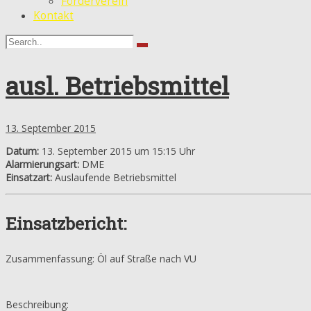
Förderverein
Kontakt
ausl. Betriebsmittel
13. September 2015
Datum:
13. September 2015 um 15:15 Uhr
Alarmierungsart:
DME
Einsatzart:
Auslaufende Betriebsmittel
Einsatzbericht:
Zusammenfassung: Öl auf Straße nach VU
Beschreibung: