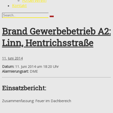
Förderverein
Kontakt
Brand Gewerbebetrieb A2:
Linn, Hentrichsstraße
11. Juni 2014
Datum:
11. Juni 2014 um 18:20 Uhr
Alarmierungsart:
DME
Einsatzbericht:
Zusammenfassung: Feuer im Dachbereich