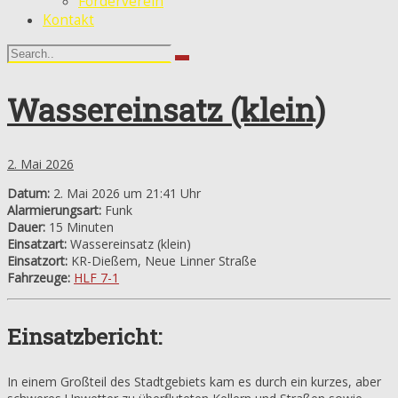
Förderverein
Kontakt
Wassereinsatz (klein)
2. Mai 2026
Datum:
2. Mai 2026 um 21:41 Uhr
Alarmierungsart:
Funk
Dauer:
15 Minuten
Einsatzart:
Wassereinsatz (klein)
Einsatzort:
KR-Dießem, Neue Linner Straße
Fahrzeuge:
HLF 7-1
Einsatzbericht:
In einem Großteil des Stadtgebiets kam es durch ein kurzes, aber