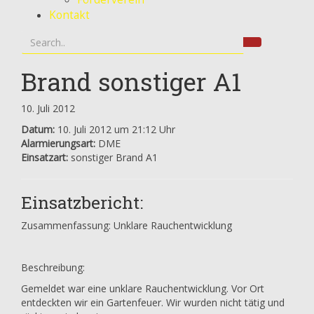
Kontakt
Brand sonstiger A1
10. Juli 2012
Datum:
10. Juli 2012 um 21:12 Uhr
Alarmierungsart:
DME
Einsatzart:
sonstiger Brand A1
Einsatzbericht:
Zusammenfassung: Unklare Rauchentwicklung
Beschreibung:
Gemeldet war eine unklare Rauchentwicklung. Vor Ort
entdeckten wir ein Gartenfeuer. Wir wurden nicht tätig und