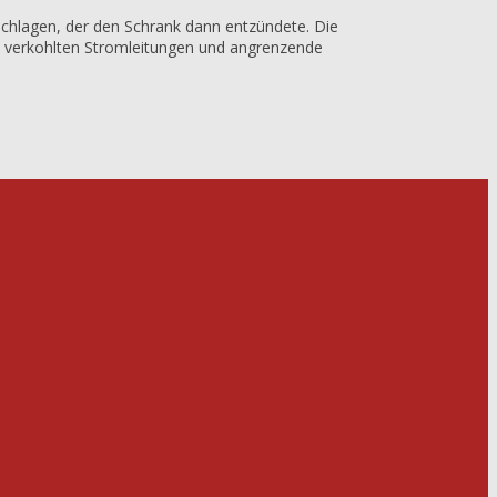
eschlagen, der den Schrank dann entzündete. Die
 verkohlten Stromleitungen und angrenzende