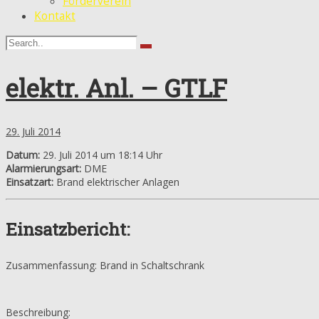
Förderverein
Kontakt
elektr. Anl. – GTLF
29. Juli 2014
Datum:
29. Juli 2014 um 18:14 Uhr
Alarmierungsart:
DME
Einsatzart:
Brand elektrischer Anlagen
Einsatzbericht:
Zusammenfassung: Brand in Schaltschrank
Beschreibung: