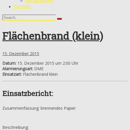
Förderverein
Kontakt
Flächenbrand (klein)
15. Dezember 2015
Datum:
15. Dezember 2015 um 2:00 Uhr
Alarmierungsart:
DME
Einsatzart:
Flächenbrand klein
Einsatzbericht:
Zusammenfassung: brennendes Papier
Beschreibung: