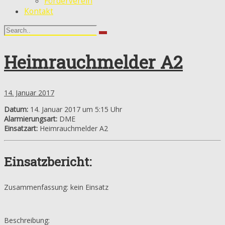
Förderverein
Kontakt
Heimrauchmelder A2
14. Januar 2017
Datum:
14. Januar 2017 um 5:15 Uhr
Alarmierungsart:
DME
Einsatzart:
Heimrauchmelder A2
Einsatzbericht:
Zusammenfassung: kein Einsatz
Beschreibung: