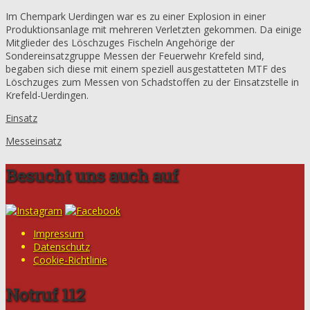
Im Chempark Uerdingen war es zu einer Explosion in einer
Produktionsanlage mit mehreren Verletzten gekommen. Da einige
Mitglieder des Löschzuges Fischeln Angehörige der
Sondereinsatzgruppe Messen der Feuerwehr Krefeld sind,
begaben sich diese mit einem speziell ausgestatteten MTF des
Löschzuges zum Messen von Schadstoffen zu der Einsatzstelle in
Krefeld-Uerdingen.
Einsatz
Messeinsatz
Besucht uns auch auf
Impressum
Datenschutz
Cookie-Richtlinie
Notruf 112