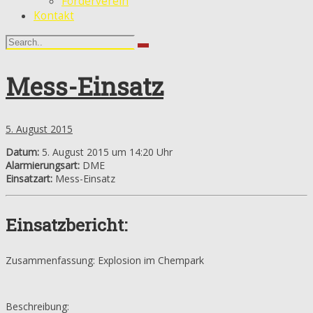
Förderverein
Kontakt
Mess-Einsatz
5. August 2015
Datum:
5. August 2015 um 14:20 Uhr
Alarmierungsart:
DME
Einsatzart:
Mess-Einsatz
Einsatzbericht:
Zusammenfassung: Explosion im Chempark
Beschreibung: