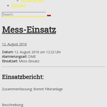
Förderverein
Kontakt
Mess-Einsatz
12. August 2016
Datum:
12. August 2016 um 12:22 Uhr
Alarmierungsart:
DME
Einsatzart:
Mess-Einsatz
Einsatzbericht:
Zusammenfassung: Brennt Filteranlage
Beschreibung: