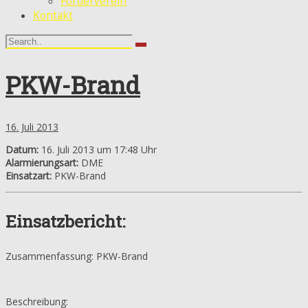
Förderverein
Kontakt
PKW-Brand
16. Juli 2013
Datum:
16. Juli 2013 um 17:48 Uhr
Alarmierungsart:
DME
Einsatzart:
PKW-Brand
Einsatzbericht:
Zusammenfassung: PKW-Brand
Beschreibung: