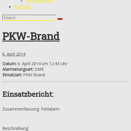
Förderverein
Kontakt
PKW-Brand
6. April 2014
Datum:
6. April 2014 um 12:43 Uhr
Alarmierungsart:
DME
Einsatzart:
PKW-Brand
Einsatzbericht:
Zusammenfassung: Fehlalarm
Beschreibung: