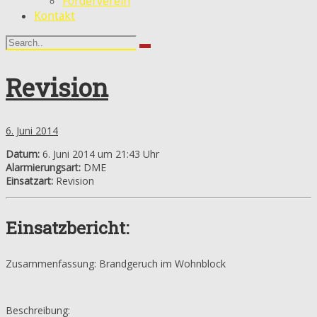
Förderverein
Kontakt
Revision
6. Juni 2014
Datum:
6. Juni 2014 um 21:43 Uhr
Alarmierungsart:
DME
Einsatzart:
Revision
Einsatzbericht:
Zusammenfassung: Brandgeruch im Wohnblock
Beschreibung: