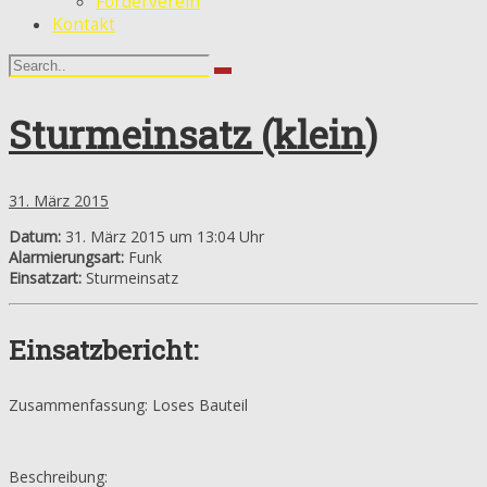
Förderverein
Kontakt
Sturmeinsatz (klein)
31. März 2015
Datum:
31. März 2015 um 13:04 Uhr
Alarmierungsart:
Funk
Einsatzart:
Sturmeinsatz
Einsatzbericht:
Zusammenfassung: Loses Bauteil
Beschreibung: