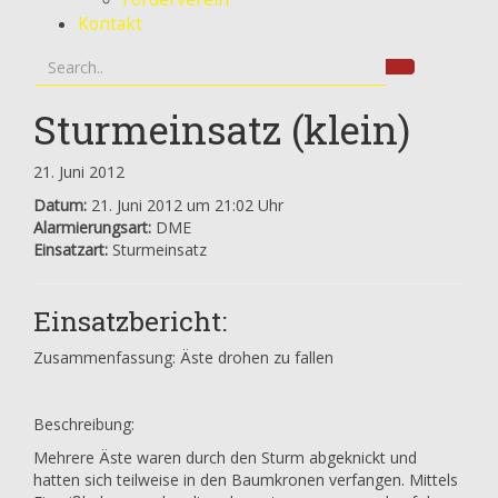
Kontakt
Sturmeinsatz (klein)
21. Juni 2012
Datum:
21. Juni 2012 um 21:02 Uhr
Alarmierungsart:
DME
Einsatzart:
Sturmeinsatz
Einsatzbericht:
Zusammenfassung: Äste drohen zu fallen
Beschreibung:
Mehrere Äste waren durch den Sturm abgeknickt und
hatten sich teilweise in den Baumkronen verfangen. Mittels