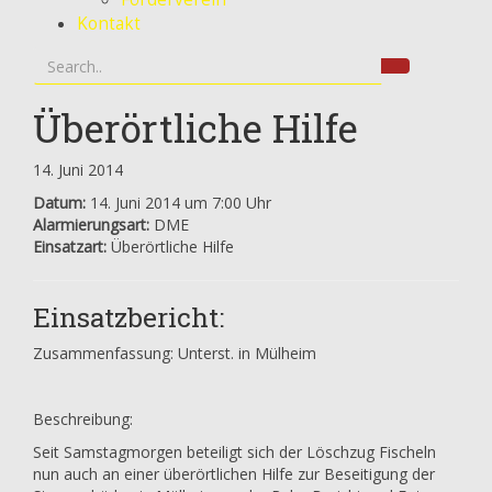
Kontakt
Überörtliche Hilfe
14. Juni 2014
Datum:
14. Juni 2014 um 7:00 Uhr
Alarmierungsart:
DME
Einsatzart:
Überörtliche Hilfe
Einsatzbericht:
Zusammenfassung: Unterst. in Mülheim
Beschreibung:
Seit Samstagmorgen beteiligt sich der Löschzug Fischeln
nun auch an einer überörtlichen Hilfe zur Beseitigung der