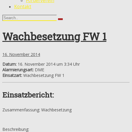
Förderverein
Kontakt
Wachbesetzung FW 1
16. November 2014
Datum:
16. November 2014 um 3:34 Uhr
Alarmierungsart:
DME
Einsatzart:
Wachbesetzung FW 1
Einsatzbericht:
Zusammenfassung: Wachbesetzung
Beschreibung: