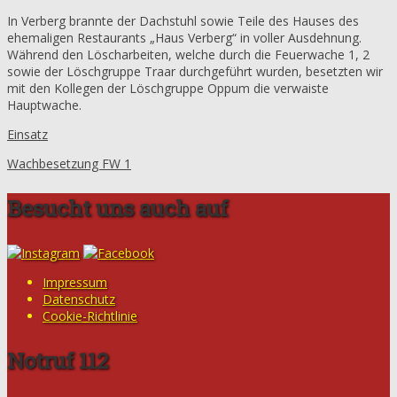
In Verberg brannte der Dachstuhl sowie Teile des Hauses des
ehemaligen Restaurants „Haus Verberg“ in voller Ausdehnung.
Während den Löscharbeiten, welche durch die Feuerwache 1, 2
sowie der Löschgruppe Traar durchgeführt wurden, besetzten wir
mit den Kollegen der Löschgruppe Oppum die verwaiste
Hauptwache.
Einsatz
Wachbesetzung FW 1
Besucht uns auch auf
Impressum
Datenschutz
Cookie-Richtlinie
Notruf 112