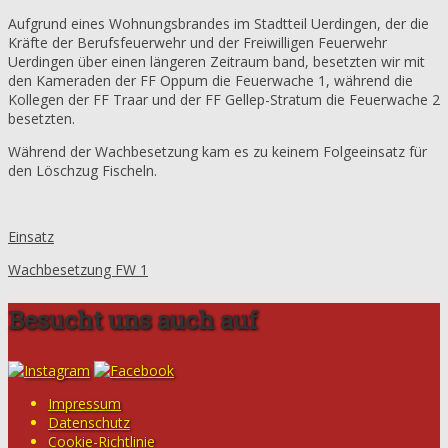
Aufgrund eines Wohnungsbrandes im Stadtteil Uerdingen, der die
Kräfte der Berufsfeuerwehr und der Freiwilligen Feuerwehr
Uerdingen über einen längeren Zeitraum band, besetzten wir mit
den Kameraden der FF Oppum die Feuerwache 1, während die
Kollegen der FF Traar und der FF Gellep-Stratum die Feuerwache 2
besetzten.
Während der Wachbesetzung kam es zu keinem Folgeeinsatz für
den Löschzug Fischeln.
Einsatz
Wachbesetzung FW 1
Besucht uns auch auf
Impressum
Datenschutz
Cookie-Richtlinie