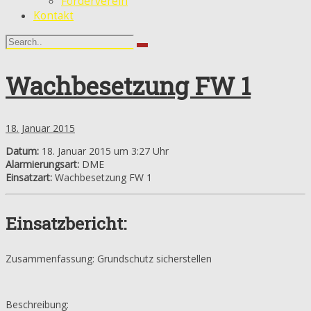
Förderverein
Kontakt
Wachbesetzung FW 1
18. Januar 2015
Datum:
18. Januar 2015 um 3:27 Uhr
Alarmierungsart:
DME
Einsatzart:
Wachbesetzung FW 1
Einsatzbericht:
Zusammenfassung: Grundschutz sicherstellen
Beschreibung: